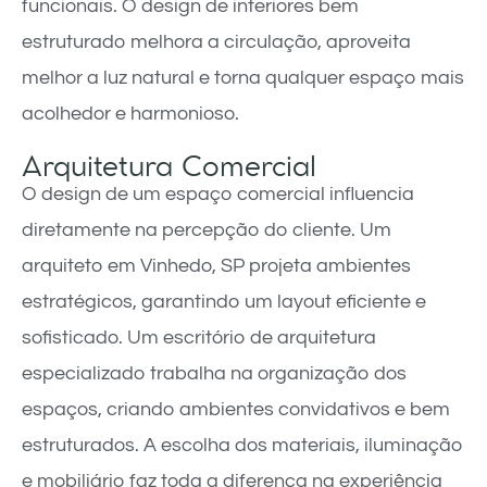
funcionais. O design de interiores bem
estruturado melhora a circulação, aproveita
melhor a luz natural e torna qualquer espaço mais
acolhedor e harmonioso.
Arquitetura Comercial
O design de um espaço comercial influencia
diretamente na percepção do cliente. Um
arquiteto em Vinhedo, SP projeta ambientes
estratégicos, garantindo um layout eficiente e
sofisticado. Um escritório de arquitetura
especializado trabalha na organização dos
espaços, criando ambientes convidativos e bem
estruturados. A escolha dos materiais, iluminação
e mobiliário faz toda a diferença na experiência