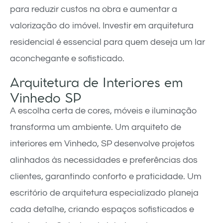
para reduzir custos na obra e aumentar a
valorização do imóvel. Investir em arquitetura
residencial é essencial para quem deseja um lar
aconchegante e sofisticado.
Arquitetura de Interiores em
Vinhedo SP
A escolha certa de cores, móveis e iluminação
transforma um ambiente. Um arquiteto de
interiores em Vinhedo, SP desenvolve projetos
alinhados às necessidades e preferências dos
clientes, garantindo conforto e praticidade. Um
escritório de arquitetura especializado planeja
cada detalhe, criando espaços sofisticados e