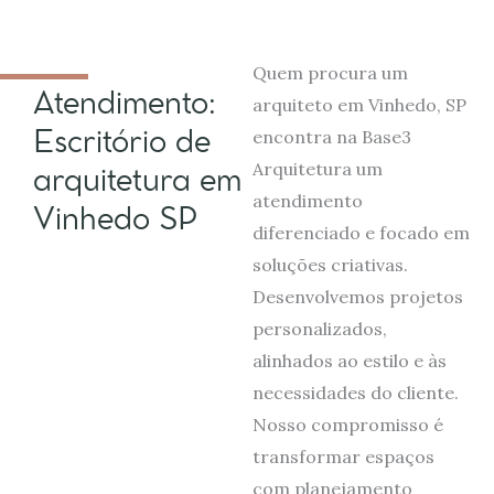
Quem procura um
Atendimento:
arquiteto em Vinhedo, SP
Escritório de
encontra na Base3
Arquitetura um
arquitetura em
atendimento
Vinhedo SP
diferenciado e focado em
soluções criativas.
Desenvolvemos projetos
personalizados,
alinhados ao estilo e às
necessidades do cliente.
Nosso compromisso é
transformar espaços
com planejamento