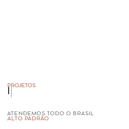
PROJETOS
INTERIOR
|
ATENDEMOS TODO O BRASIL
ALTO PADRÃO