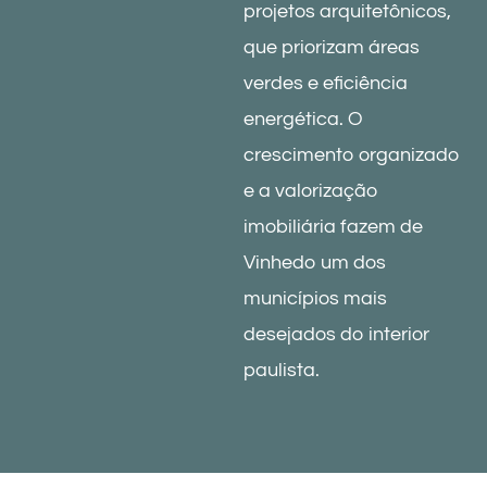
projetos arquitetônicos,
que priorizam áreas
verdes e eficiência
energética. O
crescimento organizado
e a valorização
imobiliária fazem de
Vinhedo um dos
municípios mais
desejados do interior
paulista.