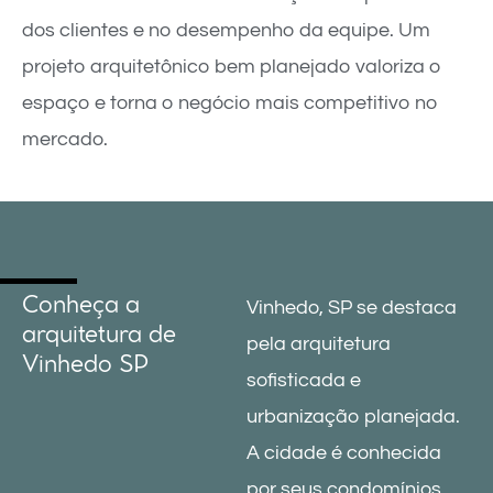
dos clientes e no desempenho da equipe. Um
projeto arquitetônico bem planejado valoriza o
espaço e torna o negócio mais competitivo no
mercado.
Conheça a
Vinhedo, SP se destaca
arquitetura de
pela arquitetura
Vinhedo SP
sofisticada e
urbanização planejada.
A cidade é conhecida
por seus condomínios