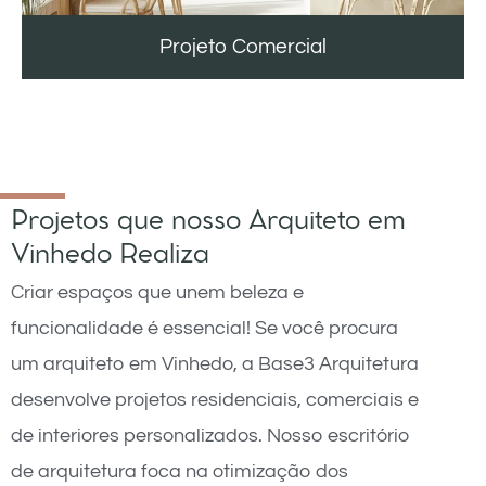
Projeto Comercial
Projetos que nosso Arquiteto em
Vinhedo Realiza
Criar espaços que unem beleza e
funcionalidade é essencial! Se você procura
um arquiteto em Vinhedo, a Base3 Arquitetura
desenvolve projetos residenciais, comerciais e
de interiores personalizados. Nosso escritório
de arquitetura foca na otimização dos