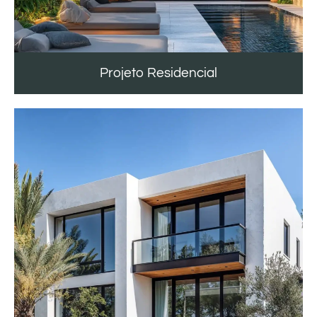
Projeto Residencial