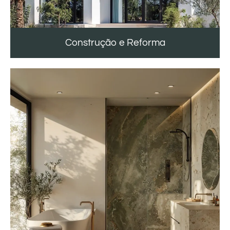
Construção e Reforma