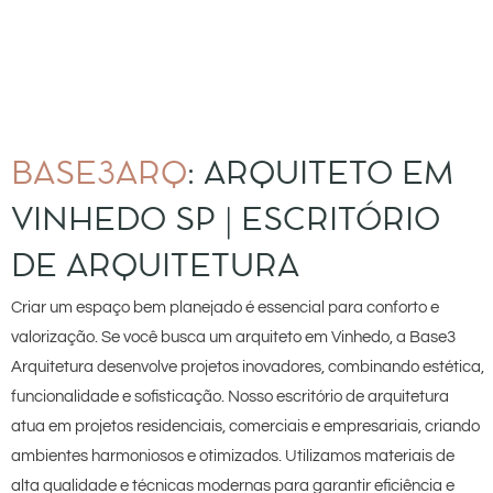
BASE3ARQ
: ARQUITETO EM
VINHEDO SP | ESCRITÓRIO
DE ARQUITETURA
Criar um espaço bem planejado é essencial para conforto e
valorização. Se você busca um arquiteto em Vinhedo, a Base3
Arquitetura desenvolve projetos inovadores, combinando estética,
funcionalidade e sofisticação. Nosso escritório de arquitetura
atua em projetos residenciais, comerciais e empresariais, criando
ambientes harmoniosos e otimizados. Utilizamos materiais de
alta qualidade e técnicas modernas para garantir eficiência e