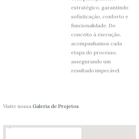
estratégico, garantindo
sofisticação, conforto e
funcionalidade. Do
conceito à execução,
acompanhamos cada
etapa do processo,
assegurando um
resultado impecável.
Visite nossa
Galeria de Projetos