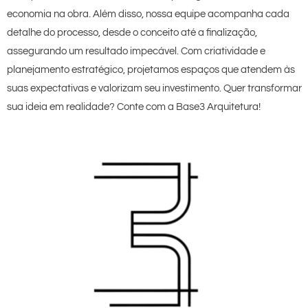
economia na obra. Além disso, nossa equipe acompanha cada
detalhe do processo, desde o conceito até a finalização,
assegurando um resultado impecável. Com criatividade e
planejamento estratégico, projetamos espaços que atendem às
suas expectativas e valorizam seu investimento. Quer transformar
sua ideia em realidade? Conte com a Base3 Arquitetura!