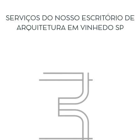
SERVIÇOS DO NOSSO ESCRITÓRIO DE
ARQUITETURA EM VINHEDO SP