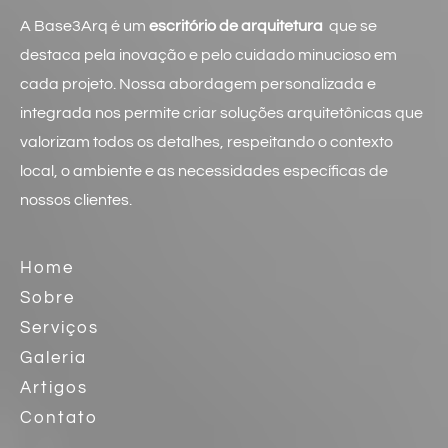
A Base3Arq é um
escritório de arquitetura
que se
destaca pela inovação e pelo cuidado minucioso em
cada projeto. Nossa abordagem personalizada e
integrada nos permite criar soluções arquitetônicas que
valorizam todos os detalhes, respeitando o contexto
local, o ambiente e as necessidades específicas de
nossos clientes.
Home
Sobre
Serviços
Galeria
Artigos
Contato