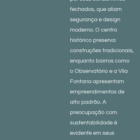
fechados, que aliam
segurança e design
moderno. O centro
histórico preserva
construções tradicionais,
enquanto bairros como
o Observatório e a Vila
Fontana apresentam
empreendimentos de
alto padrão. A
preocupação com
sustentabilidade é
evidente em seus