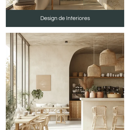
Design de Interiores