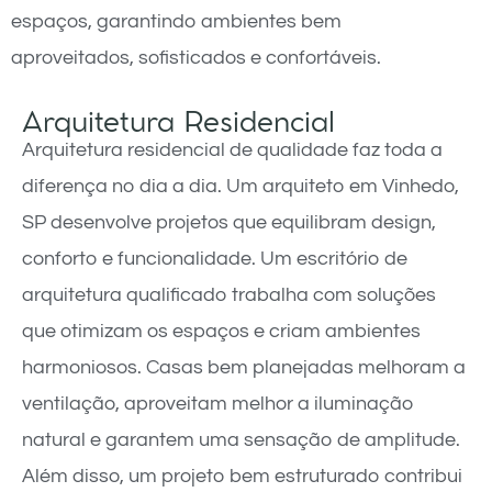
espaços, garantindo ambientes bem
aproveitados, sofisticados e confortáveis.
Arquitetura Residencial
Arquitetura residencial de qualidade faz toda a
diferença no dia a dia. Um arquiteto em Vinhedo,
SP desenvolve projetos que equilibram design,
conforto e funcionalidade. Um escritório de
arquitetura qualificado trabalha com soluções
que otimizam os espaços e criam ambientes
harmoniosos. Casas bem planejadas melhoram a
ventilação, aproveitam melhor a iluminação
natural e garantem uma sensação de amplitude.
Além disso, um projeto bem estruturado contribui