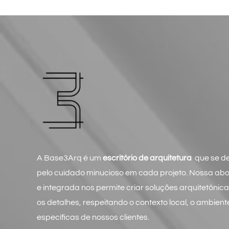
A Base3Arq é um
escritório de arquitetura
que se de
pelo cuidado minucioso em cada projeto. Nossa a
e integrada nos permite criar soluções arquitetônic
os detalhes, respeitando o contexto local, o ambien
específicas de nossos clientes.