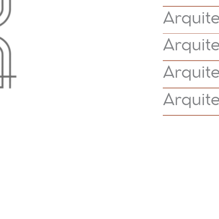
Arquite
Arquit
Arquit
Arquite