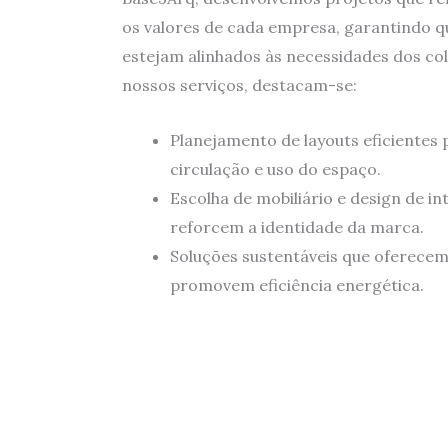
os valores de cada empresa, garantindo q
estejam alinhados às necessidades dos co
nossos serviços, destacam-se:
Planejamento de layouts eficientes 
circulação e uso do espaço.
Escolha de mobiliário e design de in
reforcem a identidade da marca.
Soluções sustentáveis que oferecem
promovem eficiência energética.