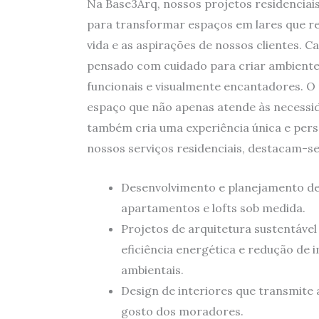
Na Base3Arq, nossos projetos residenciai
para transformar espaços em lares que ref
vida e as aspirações de nossos clientes. C
pensado com cuidado para criar ambiente
funcionais e visualmente encantadores. O
espaço que não apenas atende às necessi
também cria uma experiência única e pers
nossos serviços residenciais, destacam-se
Desenvolvimento e planejamento de
apartamentos e lofts sob medida.
Projetos de arquitetura sustentável
eficiência energética e redução de 
ambientais.
Design de interiores que transmite 
gosto dos moradores.