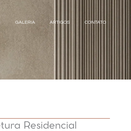
S
GALERIA
ARTIGOS
CONTATO
tura Residencial