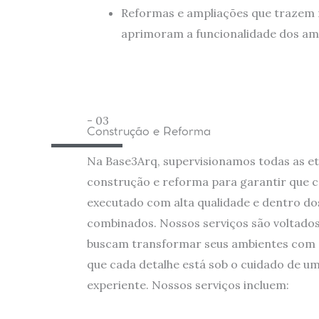
Reformas e ampliações que trazem
aprimoram a funcionalidade dos am
- 03
Construção e Reforma
Na Base3Arq, supervisionamos todas as e
construção e reforma para garantir que c
executado com alta qualidade e dentro do
combinados. Nossos serviços são voltados
buscam transformar seus ambientes com 
que cada detalhe está sob o cuidado de u
experiente. Nossos serviços incluem: