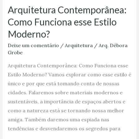
Arquitetura Contemporânea:
Como Funciona esse Estilo
Moderno?
Deixe um comentário
/
Arquitetura
/
Arq. Débora
Grobe
Arquitetura Contemporânea: Como Funciona esse
Estilo Moderno? Vamos explorar como esse estilo é
único e por que está tomando conta de nossas
cidades. Falaremos sobre materiais modernos e
sustentáveis, a importância de espaços abertos e
como a natureza está se tornando nossa melhor
amiga. Também daremos uma espiada nas
tendências e desvendaremos os segredos para