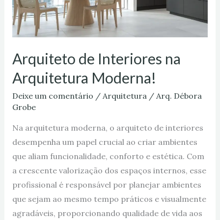
Arquiteto de Interiores na
Arquitetura Moderna!
Deixe um comentário
/
Arquitetura
/
Arq. Débora
Grobe
Na arquitetura moderna, o arquiteto de interiores
desempenha um papel crucial ao criar ambientes
que aliam funcionalidade, conforto e estética. Com
a crescente valorização dos espaços internos, esse
profissional é responsável por planejar ambientes
que sejam ao mesmo tempo práticos e visualmente
agradáveis, proporcionando qualidade de vida aos