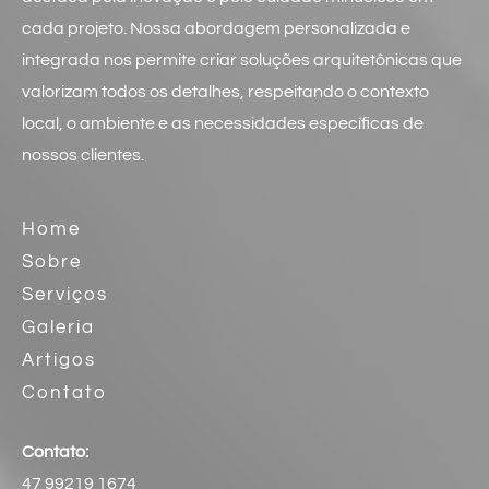
cada projeto. Nossa abordagem personalizada e
integrada nos permite criar soluções arquitetônicas que
valorizam todos os detalhes, respeitando o contexto
local, o ambiente e as necessidades específicas de
nossos clientes.
Home
Sobre
Serviços
Galeria
Artigos
Contato
Contato:
47 99219 1674