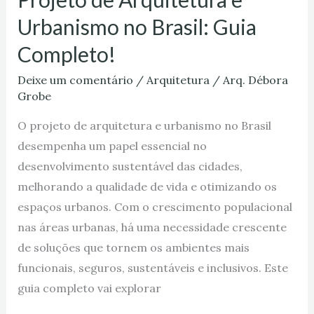
Urbanismo no Brasil: Guia
Completo!
Deixe um comentário
/
Arquitetura
/
Arq. Débora
Grobe
O projeto de arquitetura e urbanismo no Brasil
desempenha um papel essencial no
desenvolvimento sustentável das cidades,
melhorando a qualidade de vida e otimizando os
espaços urbanos. Com o crescimento populacional
nas áreas urbanas, há uma necessidade crescente
de soluções que tornem os ambientes mais
funcionais, seguros, sustentáveis e inclusivos. Este
guia completo vai explorar