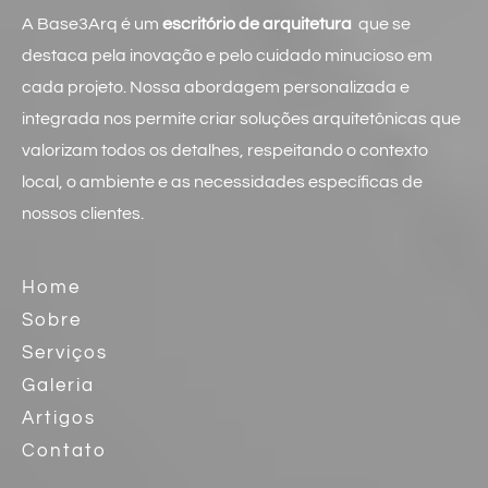
A Base3Arq é um
escritório de arquitetura
que se
destaca pela inovação e pelo cuidado minucioso em
cada projeto. Nossa abordagem personalizada e
integrada nos permite criar soluções arquitetônicas que
valorizam todos os detalhes, respeitando o contexto
local, o ambiente e as necessidades específicas de
nossos clientes.
Home
Sobre
Serviços
Galeria
Artigos
Contato