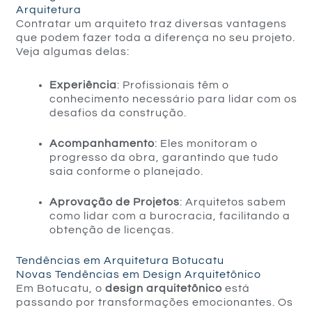
Arquitetura
Contratar um arquiteto traz diversas vantagens
que podem fazer toda a diferença no seu projeto.
Veja algumas delas:
Experiência
: Profissionais têm o
conhecimento necessário para lidar com os
desafios da construção.
Acompanhamento
: Eles monitoram o
progresso da obra, garantindo que tudo
saia conforme o planejado.
Aprovação de Projetos
: Arquitetos sabem
como lidar com a burocracia, facilitando a
obtenção de licenças.
Tendências em Arquitetura Botucatu
Novas Tendências em Design Arquitetônico
Em Botucatu, o
design arquitetônico
está
passando por transformações emocionantes. Os