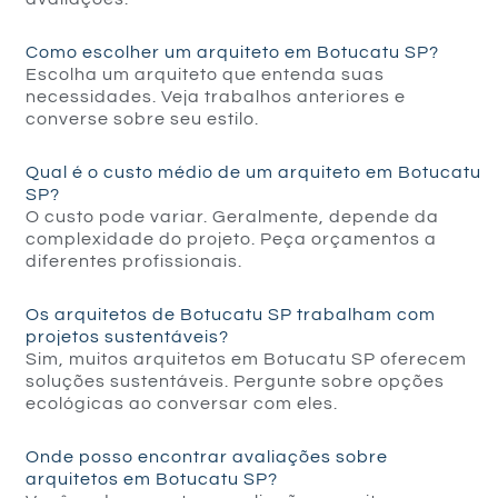
Como escolher um arquiteto em Botucatu SP?
Escolha um arquiteto que entenda suas
necessidades. Veja trabalhos anteriores e
converse sobre seu estilo.
Qual é o custo médio de um arquiteto em Botucatu
SP?
O custo pode variar. Geralmente, depende da
complexidade do projeto. Peça orçamentos a
diferentes profissionais.
Os arquitetos de Botucatu SP trabalham com
projetos sustentáveis?
Sim, muitos arquitetos em Botucatu SP oferecem
soluções sustentáveis. Pergunte sobre opções
ecológicas ao conversar com eles.
Onde posso encontrar avaliações sobre
arquitetos em Botucatu SP?