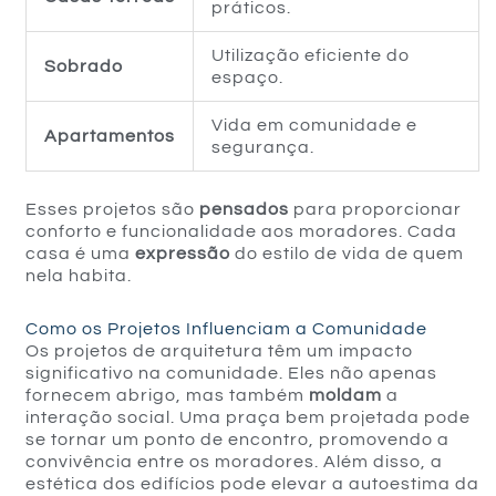
práticos.
Utilização eficiente do
Sobrado
espaço.
Vida em comunidade e
Apartamentos
segurança.
Esses projetos são
pensados
para proporcionar
conforto e funcionalidade aos moradores. Cada
casa é uma
expressão
do estilo de vida de quem
nela habita.
Como os Projetos Influenciam a Comunidade
Os projetos de arquitetura têm um impacto
significativo na comunidade. Eles não apenas
fornecem abrigo, mas também
moldam
a
interação social. Uma praça bem projetada pode
se tornar um ponto de encontro, promovendo a
convivência entre os moradores. Além disso, a
estética dos edifícios pode elevar a autoestima da