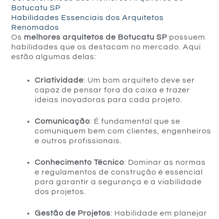
Botucatu SP
Habilidades Essenciais dos Arquitetos
Renomados
Os
melhores arquitetos de Botucatu SP
possuem
habilidades que os destacam no mercado. Aqui
estão algumas delas:
Criatividade
: Um bom arquiteto deve ser
capaz de pensar fora da caixa e trazer
ideias inovadoras para cada projeto.
Comunicação
: É fundamental que se
comuniquem bem com clientes, engenheiros
e outros profissionais.
Conhecimento Técnico
: Dominar as normas
e regulamentos de construção é essencial
para garantir a segurança e a viabilidade
dos projetos.
Gestão de Projetos
: Habilidade em planejar