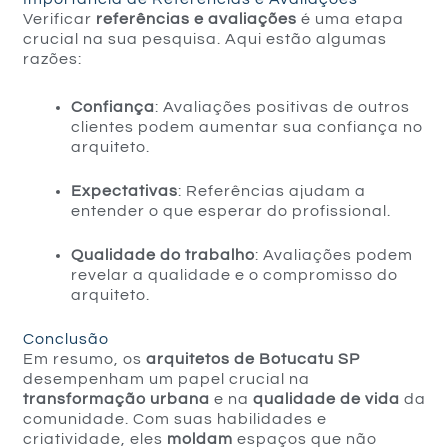
Verificar
referências e avaliações
é uma etapa
crucial na sua pesquisa. Aqui estão algumas
razões:
Confiança
: Avaliações positivas de outros
clientes podem aumentar sua confiança no
arquiteto.
Expectativas
: Referências ajudam a
entender o que esperar do profissional.
Qualidade do trabalho
: Avaliações podem
revelar a qualidade e o compromisso do
arquiteto.
Conclusão
Em resumo, os
arquitetos de Botucatu SP
desempenham um papel crucial na
transformação urbana
e na
qualidade de vida
da
comunidade. Com suas habilidades e
criatividade, eles
moldam
espaços que não