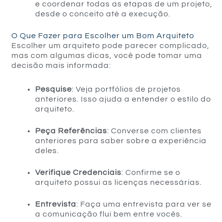
e coordenar todas as etapas de um projeto,
desde o conceito até a execução.
O Que Fazer para Escolher um Bom Arquiteto
Escolher um arquiteto pode parecer complicado,
mas com algumas dicas, você pode tomar uma
decisão mais informada:
Pesquise
: Veja portfólios de projetos
anteriores. Isso ajuda a entender o estilo do
arquiteto.
Peça Referências
: Converse com clientes
anteriores para saber sobre a experiência
deles.
Verifique Credenciais
: Confirme se o
arquiteto possui as licenças necessárias.
Entrevista
: Faça uma entrevista para ver se
a comunicação flui bem entre vocês.