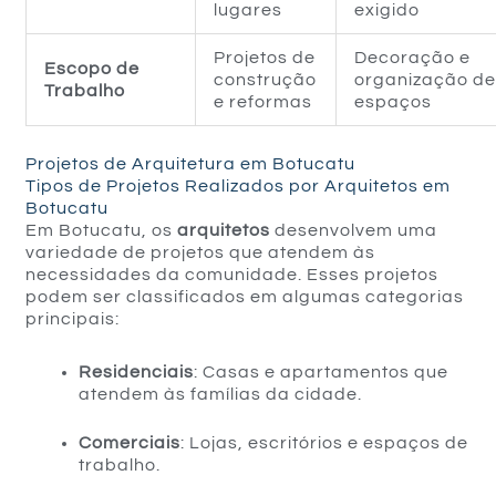
lugares
exigido
Projetos de
Decoração e
Escopo de
construção
organização d
Trabalho
e reformas
espaços
Projetos de Arquitetura em Botucatu
Tipos de Projetos Realizados por Arquitetos em
Botucatu
Em Botucatu, os
arquitetos
desenvolvem uma
variedade de projetos que atendem às
necessidades da comunidade. Esses projetos
podem ser classificados em algumas categorias
principais:
Residenciais
: Casas e apartamentos que
atendem às famílias da cidade.
Comerciais
: Lojas, escritórios e espaços de
trabalho.