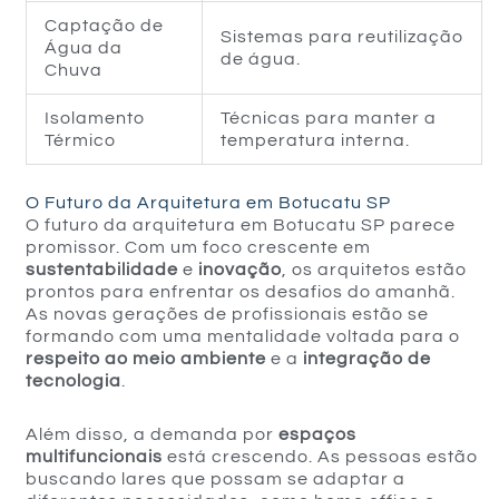
Captação de
Sistemas para reutilização
Água da
de água.
Chuva
Isolamento
Técnicas para manter a
Térmico
temperatura interna.
O Futuro da Arquitetura em Botucatu SP
O futuro da arquitetura em Botucatu SP parece
promissor. Com um foco crescente em
sustentabilidade
e
inovação
, os arquitetos estão
prontos para enfrentar os desafios do amanhã.
As novas gerações de profissionais estão se
formando com uma mentalidade voltada para o
respeito ao meio ambiente
e a
integração de
tecnologia
.
Além disso, a demanda por
espaços
multifuncionais
está crescendo. As pessoas estão
buscando lares que possam se adaptar a