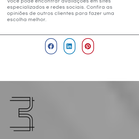
Você pode encontrar avaliações em sites
especializados e redes sociais. Confira as
opiniões de outros clientes para fazer uma
escolha melhor.