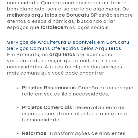
comunidade. Quando você passa por um bairro
bem planejado, sente-se parte de algo maior. Os
melhores arquitetos de Botucatu SP
estão sempre
atentos a essas dinâmicas, buscando criar
espaços que
fortalecem
os laços sociais.
Serviços de Arquitetura Disponíveis em Botucatu
Serviços Comuns Oferecidos pelos Arquitetos
Em Botucatu, os
arquitetos
oferecem uma
variedade de serviços que atendem às suas
necessidades. Aqui estão alguns dos serviços
mais comuns que você pode encontrar:
Projetos Residenciais
: Criação de casas que
refletem seu estilo e necessidades.
Projetos Comerciais
: Desenvolvimento de
espaços que atraem clientes e otimizam a
funcionalidade.
Reformas
: Transformações de ambientes