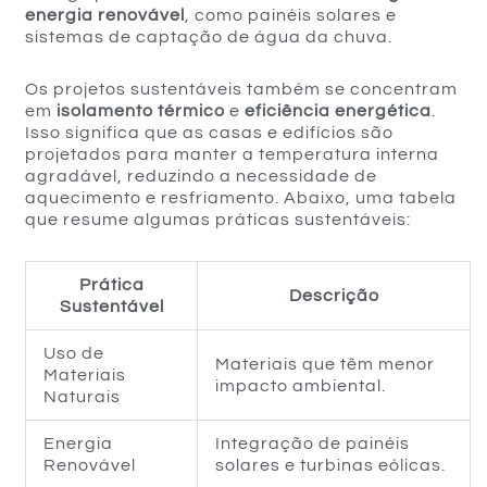
energia renovável
, como painéis solares e
sistemas de captação de água da chuva.
Os projetos sustentáveis também se concentram
em
isolamento térmico
e
eficiência energética
.
Isso significa que as casas e edifícios são
projetados para manter a temperatura interna
agradável, reduzindo a necessidade de
aquecimento e resfriamento. Abaixo, uma tabela
que resume algumas práticas sustentáveis:
Prática
Descrição
Sustentável
Uso de
Materiais que têm menor
Materiais
impacto ambiental.
Naturais
Energia
Integração de painéis
Renovável
solares e turbinas eólicas.