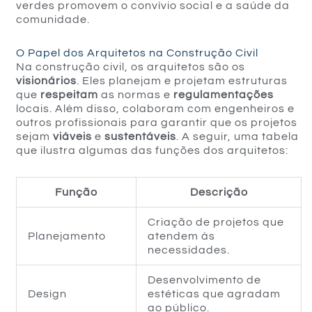
verdes promovem o convívio social e a saúde da
comunidade.
O Papel dos Arquitetos na Construção Civil
Na construção civil, os arquitetos são os
visionários
. Eles planejam e projetam estruturas
que
respeitam
as normas e
regulamentações
locais. Além disso, colaboram com engenheiros e
outros profissionais para garantir que os projetos
sejam
viáveis
e
sustentáveis
. A seguir, uma tabela
que ilustra algumas das funções dos arquitetos:
Função
Descrição
Criação de projetos que
Planejamento
atendem às
necessidades.
Desenvolvimento de
Design
estéticas que agradam
ao público.