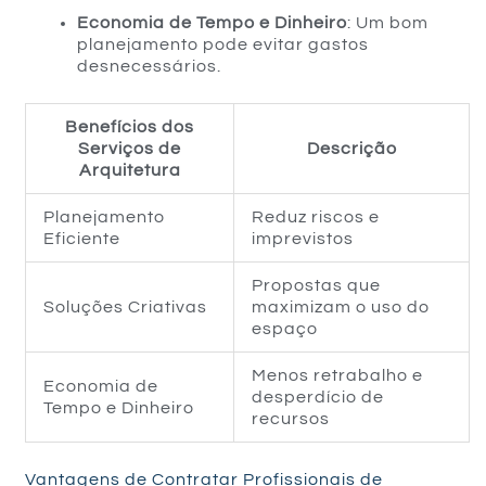
Economia de Tempo e Dinheiro
: Um bom
planejamento pode evitar gastos
desnecessários.
Benefícios dos
Serviços de
Descrição
Arquitetura
Planejamento
Reduz riscos e
Eficiente
imprevistos
Propostas que
Soluções Criativas
maximizam o uso do
espaço
Menos retrabalho e
Economia de
desperdício de
Tempo e Dinheiro
recursos
Vantagens de Contratar Profissionais de