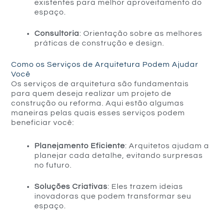
existentes para melhor aproveitamento do
espaço.
Consultoria
: Orientação sobre as melhores
práticas de construção e design.
Como os Serviços de Arquitetura Podem Ajudar
Você
Os serviços de arquitetura são fundamentais
para quem deseja realizar um projeto de
construção ou reforma. Aqui estão algumas
maneiras pelas quais esses serviços podem
beneficiar você:
Planejamento Eficiente
: Arquitetos ajudam a
planejar cada detalhe, evitando surpresas
no futuro.
Soluções Criativas
: Eles trazem ideias
inovadoras que podem transformar seu
espaço.