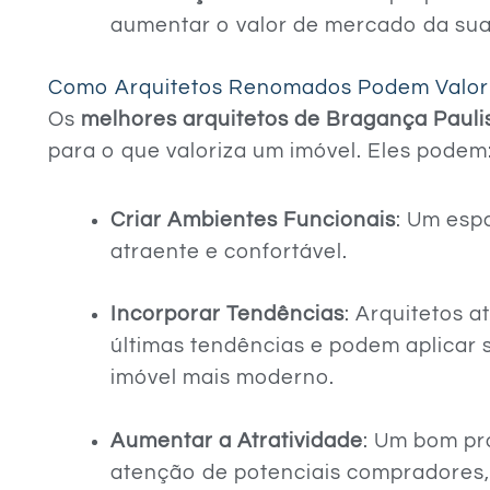
aumentar o valor de mercado da sua
Como Arquitetos Renomados Podem Valori
Os
melhores arquitetos de Bragança Pauli
para o que valoriza um imóvel. Eles podem
Criar Ambientes Funcionais
: Um esp
atraente e confortável.
Incorporar Tendências
: Arquitetos 
últimas tendências e podem aplicar
imóvel mais moderno.
Aumentar a Atratividade
: Um bom pr
atenção de potenciais compradores, 