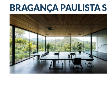
BRAGANÇA PAULISTA 