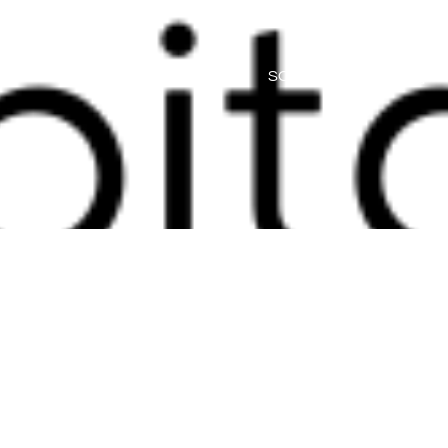
HOME
SOBRE
SERVIÇO