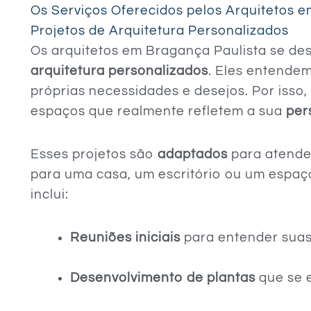
Os Serviços Oferecidos pelos Arquitetos 
Projetos de Arquitetura Personalizados
Os arquitetos em Bragança Paulista se de
arquitetura personalizados
. Eles entendem
próprias necessidades e desejos. Por isso,
espaços que realmente refletem a sua
per
Esses projetos são
adaptados
para atender
para uma casa, um escritório ou um espaç
inclui:
Reuniões iniciais
para entender suas 
Desenvolvimento de plantas
que se 