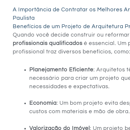
A Importância de Contratar os Melhores A
Paulista
Benefícios de um Projeto de Arquitetura Pr
Quando você decide construir ou reformar
profissionais qualificados
é essencial. Um 
profissional traz diversos benefícios, como
Planejamento Eficiente
: Arquitetos
necessário para criar um projeto qu
necessidades e expectativas.
Economia
: Um bom projeto evita des
custos com materiais e mão de obra
Valorização do Imóvel
: Um projeto 