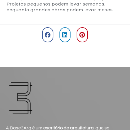
Projetos pequenos podem levar semanas,
enquanto grandes obras podem levar meses.
A Base3Arq é um
escritório de arquitetura
que se