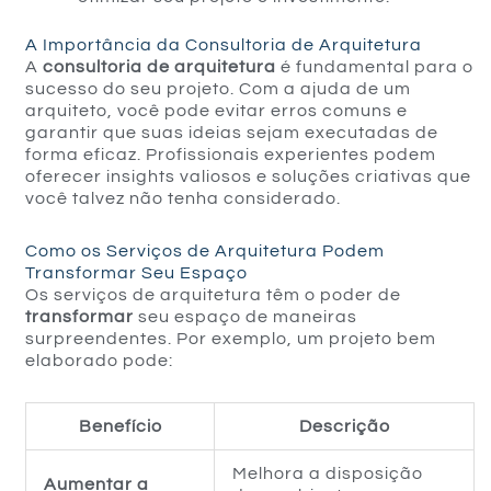
A Importância da Consultoria de Arquitetura
A
consultoria de arquitetura
é fundamental para o
sucesso do seu projeto. Com a ajuda de um
arquiteto, você pode evitar erros comuns e
garantir que suas ideias sejam executadas de
forma eficaz. Profissionais experientes podem
oferecer insights valiosos e soluções criativas que
você talvez não tenha considerado.
Como os Serviços de Arquitetura Podem
Transformar Seu Espaço
Os serviços de arquitetura têm o poder de
transformar
seu espaço de maneiras
surpreendentes. Por exemplo, um projeto bem
elaborado pode:
Benefício
Descrição
Melhora a disposição
Aumentar a