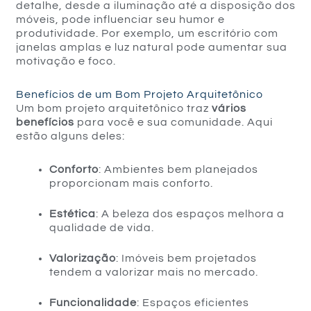
detalhe, desde a iluminação até a disposição dos
móveis, pode influenciar seu humor e
produtividade. Por exemplo, um escritório com
janelas amplas e luz natural pode aumentar sua
motivação e foco.
Benefícios de um Bom Projeto Arquitetônico
Um bom projeto arquitetônico traz
vários
benefícios
para você e sua comunidade. Aqui
estão alguns deles:
Conforto
: Ambientes bem planejados
proporcionam mais conforto.
Estética
: A beleza dos espaços melhora a
qualidade de vida.
Valorização
: Imóveis bem projetados
tendem a valorizar mais no mercado.
Funcionalidade
: Espaços eficientes