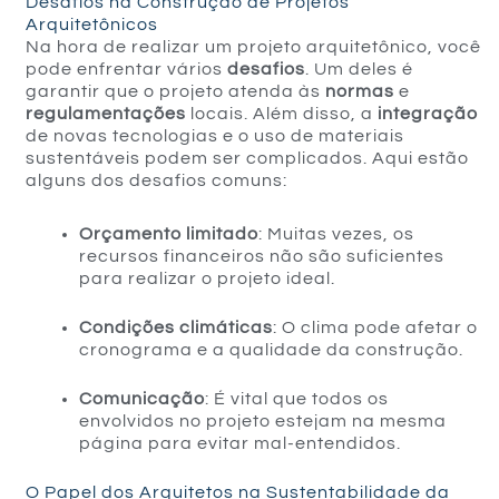
Desafios na Construção de Projetos
Arquitetônicos
Na hora de realizar um projeto arquitetônico, você
pode enfrentar vários
desafios
. Um deles é
garantir que o projeto atenda às
normas
e
regulamentações
locais. Além disso, a
integração
de novas tecnologias e o uso de materiais
sustentáveis podem ser complicados. Aqui estão
alguns dos desafios comuns:
Orçamento limitado
: Muitas vezes, os
recursos financeiros não são suficientes
para realizar o projeto ideal.
Condições climáticas
: O clima pode afetar o
cronograma e a qualidade da construção.
Comunicação
: É vital que todos os
envolvidos no projeto estejam na mesma
página para evitar mal-entendidos.
O Papel dos Arquitetos na Sustentabilidade da