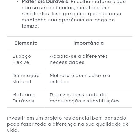
Materiais Duráveis
: Escolha materiais que
não só sejam bonitos, mas também
resistentes. Isso garantirá que sua casa
mantenha sua aparência ao longo do
tempo.
Elemento
Importância
Espaço
Adapta-se a diferentes
Flexível
necessidades
Iluminação
Melhora o bem-estar e a
Natural
estética
Materiais
Reduz necessidade de
Duráveis
manutenção e substituições
Investir em um projeto residencial bem pensado
pode fazer toda a diferença na sua qualidade de
vida.