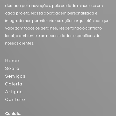
destaca pela inovação e pelo cuidado minucioso em
cada projeto. Nossa abordagem personalizada e
integrada nos permite criar soluções arquitetônicas que
valorizam todos os detalhes, respeitando o contexto
local, o ambiente e as necessidades específicas de
nossos clientes.
Home
Sobre
Serviços
Galeria
Artigos
Contato
Contato: