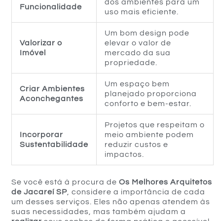
dos ambientes para um
Funcionalidade
uso mais eficiente.
Um bom design pode
Valorizar o
elevar o valor de
Imóvel
mercado da sua
propriedade.
Um espaço bem
Criar Ambientes
planejado proporciona
Aconchegantes
conforto e bem-estar.
Projetos que respeitam o
Incorporar
meio ambiente podem
Sustentabilidade
reduzir custos e
impactos.
Se você está à procura de
Os Melhores Arquitetos
de Jacareí SP
, considere a importância de cada
um desses serviços. Eles não apenas atendem às
suas necessidades, mas também ajudam a