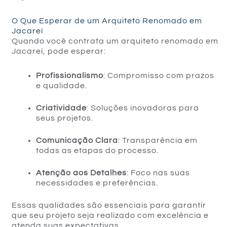
O Que Esperar de um Arquiteto Renomado em
Jacareí
Quando você contrata um arquiteto renomado em
Jacareí, pode esperar:
Profissionalismo
: Compromisso com prazos
e qualidade.
Criatividade
: Soluções inovadoras para
seus projetos.
Comunicação Clara
: Transparência em
todas as etapas do processo.
Atenção aos Detalhes
: Foco nas suas
necessidades e preferências.
Essas qualidades são essenciais para garantir
que seu projeto seja realizado com excelência e
atenda suas expectativas.