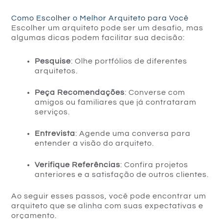
Como Escolher o Melhor Arquiteto para Você
Escolher um arquiteto pode ser um desafio, mas
algumas dicas podem facilitar sua decisão:
Pesquise
: Olhe portfólios de diferentes
arquitetos.
Peça Recomendações
: Converse com
amigos ou familiares que já contrataram
serviços.
Entrevista
: Agende uma conversa para
entender a visão do arquiteto.
Verifique Referências
: Confira projetos
anteriores e a satisfação de outros clientes.
Ao seguir esses passos, você pode encontrar um
arquiteto que se alinha com suas expectativas e
orçamento.