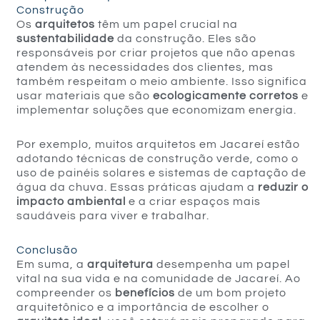
Construção
Os
arquitetos
têm um papel crucial na
sustentabilidade
da construção. Eles são
responsáveis por criar projetos que não apenas
atendem às necessidades dos clientes, mas
também respeitam o meio ambiente. Isso significa
usar materiais que são
ecologicamente corretos
e
implementar soluções que economizam energia.
Por exemplo, muitos arquitetos em Jacareí estão
adotando técnicas de construção verde, como o
uso de painéis solares e sistemas de captação de
água da chuva. Essas práticas ajudam a
reduzir o
impacto ambiental
e a criar espaços mais
saudáveis para viver e trabalhar.
Conclusão
Em suma, a
arquitetura
desempenha um papel
vital na sua vida e na comunidade de Jacareí. Ao
compreender os
benefícios
de um bom projeto
arquitetônico e a importância de escolher o