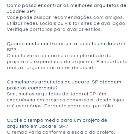
Como posso encontrar os melhores arquitetos de
Jacareí SP?
Você pode buscar recomendações com amigos,
utilizar redes sociais ou visitar sites de avaliação.
Verifique portfólios para avaliar estilos.
Quanto custa contratar um arquiteto em Jacareí
SP?
O custo varia conforme a complexidade do
projeto e a experiência do arquiteto. É importante
realizar orçamentos antes de decidir.
Os melhores arquitetos de Jacareí SP atendem
projetos comerciais?
Sim, muitos arquitetos de Jacareí SP têm
experiência em projetos comerciais, desde lojas
até escritórios. Pergunte sobre seu portfólio.
Qual é o tempo médio para um projeto de
arquiteto em Jacareí SP?
O tempo varia conforme a escala do projeto.