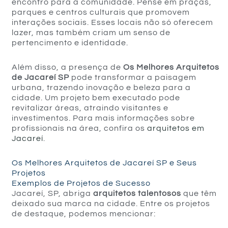
encontro para a comunidade. Pense em praças,
parques e centros culturais que promovem
interações sociais. Esses locais não só oferecem
lazer, mas também criam um senso de
pertencimento e identidade.
Além disso, a presença de
Os Melhores Arquitetos
de Jacareí SP
pode transformar a paisagem
urbana, trazendo inovação e beleza para a
cidade. Um projeto bem executado pode
revitalizar áreas, atraindo visitantes e
investimentos. Para mais informações sobre
profissionais na área, confira os
arquitetos em
Jacareí
.
Os Melhores Arquitetos de Jacareí SP e Seus
Projetos
Exemplos de Projetos de Sucesso
Jacareí, SP, abriga
arquitetos talentosos
que têm
deixado sua marca na cidade. Entre os projetos
de destaque, podemos mencionar: