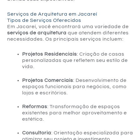
Serviços de Arquitetura em Jacareí
Tipos de Serviços Oferecidos
Em Jacareí, você encontrará uma variedade de
serviços de arquitetura
que atendem diferentes
necessidades. Os principais serviços incluem:
Projetos Residenciais
: Criação de casas
personalizadas que refletem seu estilo de
vida.
Projetos Comerciais
: Desenvolvimento de
espaços funcionais para negócios, como
lojas e escritórios.
Reformas
: Transformação de espaços
existentes para melhor aproveitamento e
estética.
Consultoria
: Orientação especializada para
otimizar seu projeto e investimento.