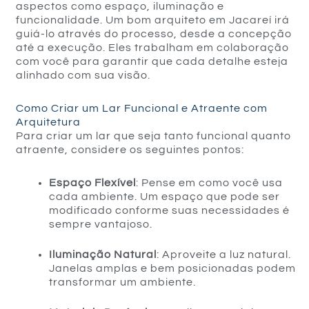
aspectos como espaço, iluminação e
funcionalidade. Um bom arquiteto em Jacareí irá
guiá-lo através do processo, desde a concepção
até a execução. Eles trabalham em colaboração
com você para garantir que cada detalhe esteja
alinhado com sua visão.
Como Criar um Lar Funcional e Atraente com
Arquitetura
Para criar um lar que seja tanto funcional quanto
atraente, considere os seguintes pontos:
Espaço Flexível
: Pense em como você usa
cada ambiente. Um espaço que pode ser
modificado conforme suas necessidades é
sempre vantajoso.
Iluminação Natural
: Aproveite a luz natural.
Janelas amplas e bem posicionadas podem
transformar um ambiente.