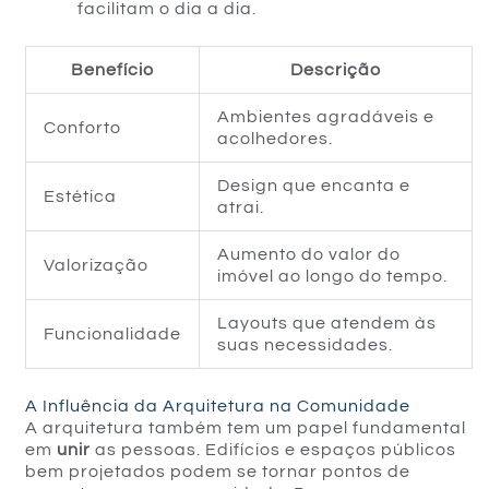
facilitam o dia a dia.
Benefício
Descrição
Ambientes agradáveis e
Conforto
acolhedores.
Design que encanta e
Estética
atrai.
Aumento do valor do
Valorização
imóvel ao longo do tempo.
Layouts que atendem às
Funcionalidade
suas necessidades.
A Influência da Arquitetura na Comunidade
A arquitetura também tem um papel fundamental
em
unir
as pessoas. Edifícios e espaços públicos
bem projetados podem se tornar pontos de