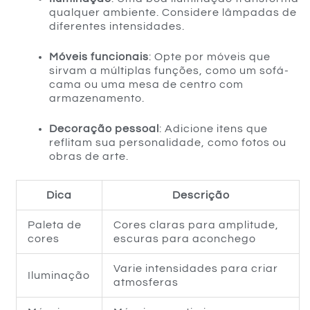
qualquer ambiente. Considere lâmpadas de
diferentes intensidades.
Móveis funcionais
: Opte por móveis que
sirvam a múltiplas funções, como um sofá-
cama ou uma mesa de centro com
armazenamento.
Decoração pessoal
: Adicione itens que
reflitam sua personalidade, como fotos ou
obras de arte.
Dica
Descrição
Paleta de
Cores claras para amplitude,
cores
escuras para aconchego
Varie intensidades para criar
Iluminação
atmosferas