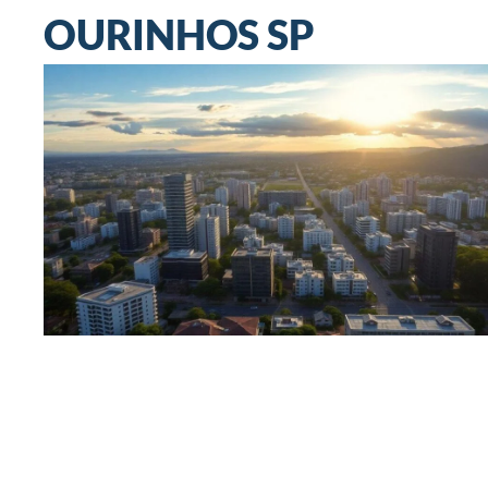
OURINHOS SP