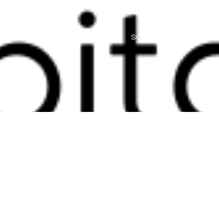
HOME
SOBRE
SERVIÇO