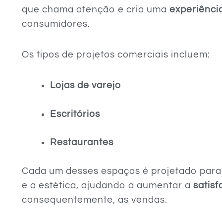
que chama atenção e cria uma
experiência
consumidores.
Os tipos de projetos comerciais incluem:
Lojas de varejo
Escritórios
Restaurantes
Cada um desses espaços é projetado para
e a estética, ajudando a aumentar a
satisf
consequentemente, as vendas.