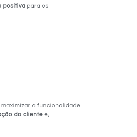
 positiva
para os
 maximizar a funcionalidade
ação do cliente
e,