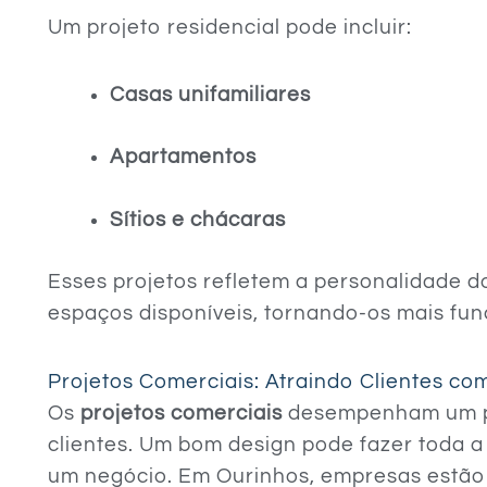
Um projeto residencial pode incluir:
Casas unifamiliares
Apartamentos
Sítios e chácaras
Esses projetos refletem a personalidade 
espaços disponíveis, tornando-os mais fun
Projetos Comerciais: Atraindo Clientes co
Os
projetos comerciais
desempenham um pa
clientes. Um bom design pode fazer toda 
um negócio. Em Ourinhos, empresas estão 