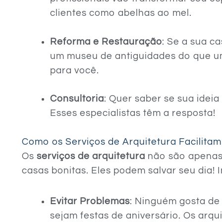
clientes como abelhas ao mel.
Reforma e Restauração
: Se a sua c
um museu de antiguidades do que um
para você.
Consultoria
: Quer saber se sua ideia
Esses especialistas têm a resposta!
Como os Serviços de Arquitetura Facilitam
Os
serviços de arquitetura
não são apenas
casas bonitas. Eles podem salvar seu dia! 
Evitar Problemas
: Ninguém gosta de
sejam festas de aniversário. Os arqu