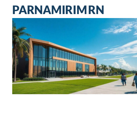
PARNAMIRIM RN