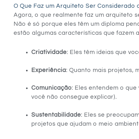
O Que Faz um Arquiteto Ser Considerado 
Agora, o que realmente faz um arquiteto 
Não é só porque eles têm um diploma pen
estão algumas características que fazem a
Criatividade
: Eles têm ideias que vo
Experiência
: Quanto mais projetos, 
Comunicação
: Eles entendem o qu
você não consegue explicar).
Sustentabilidade
: Eles se preocupa
projetos que ajudam o meio ambient