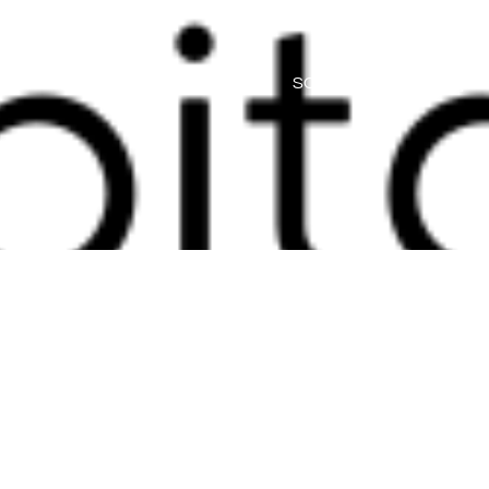
HOME
SOBRE
SERVIÇO