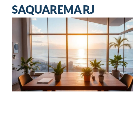
SAQUAREMA RJ