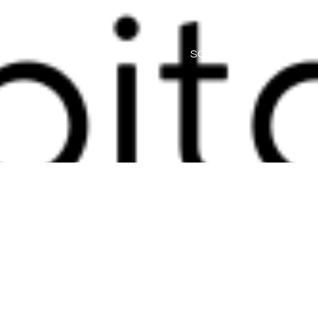
HOME
SOBRE
SERVIÇO