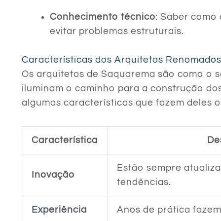
Conhecimento técnico
: Saber como 
evitar problemas estruturais.
Características dos Arquitetos Renomad
Os arquitetos de Saquarema são como o s
iluminam o caminho para a construção dos
algumas características que fazem deles 
Característica
De
Estão sempre atualiza
Inovação
tendências.
Experiência
Anos de prática fazem