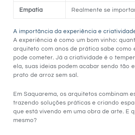
Empatia
Realmente se importa
A importância da experiência e criatividad
A experiência é como um bom vinho: quant
arquiteto com anos de prática sabe como 
pode cometer. Já a criatividade é o tempe
ela, suas ideias podem acabar sendo tão
prato de arroz sem sal.
Em Saquarema, os arquitetos combinam es
trazendo soluções práticas e criando espa
que está vivendo em uma obra de arte. E 
mesmo?