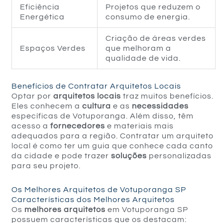
Eficiência
Projetos que reduzem o
Energética
consumo de energia.
Criação de áreas verdes
Espaços Verdes
que melhoram a
qualidade de vida.
Benefícios de Contratar Arquitetos Locais
Optar por
arquitetos locais
traz muitos benefícios.
Eles conhecem a
cultura
e as
necessidades
específicas de Votuporanga. Além disso, têm
acesso a
fornecedores
e materiais mais
adequados para a região. Contratar um arquiteto
local é como ter um guia que conhece cada canto
da cidade e pode trazer
soluções
personalizadas
para seu projeto.
Os Melhores Arquitetos de Votuporanga SP
Características dos Melhores Arquitetos
Os
melhores arquitetos
em Votuporanga SP
possuem características que os destacam: