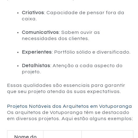
Criativos
: Capacidade de pensar fora da
caixa.
Comunicativos
: Sabem ouvir as
necessidades dos clientes.
Experientes
: Portfólio sólido e diversificado.
Detalhistas
: Atenção a cada aspecto do
projeto.
Essas qualidades são essenciais para garantir
que seu projeto atenda às suas expectativas.
Projetos Notáveis dos Arquitetos em Votuporanga
Os arquitetos de Votuporanga têm se destacado
em diversos projetos. Aqui estão alguns exemplos:
Nome do