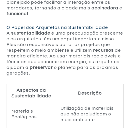
planejado pode facilitar a interação entre os
moradores, tornando a cidade mais
acolhedora
e
funcional
.
O Papel dos Arquitetos na Sustentabilidade
A
sustentabilidade
é uma preocupação crescente
e os arquitetos têm um papel importante nisso.
Eles são responsáveis por criar projetos que
respeitem o meio ambiente e utilizem
recursos
de
maneira eficiente. Ao usar materiais recicláveis e
técnicas que economizam energia, os arquitetos
ajudam a
preservar
o planeta para as próximas
gerações.
Aspectos da
Descrição
Sustentabilidade
Utilização de materiais
Materiais
que não prejudicam o
Ecológicos
meio ambiente.