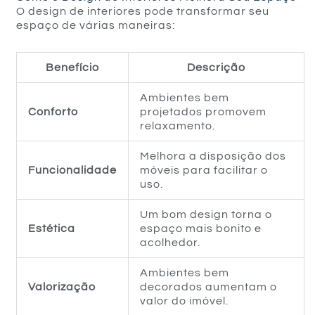
O design de interiores pode transformar seu
espaço de várias maneiras:
Benefício
Descrição
Ambientes bem
Conforto
projetados promovem
relaxamento.
Melhora a disposição dos
Funcionalidade
móveis para facilitar o
uso.
Um bom design torna o
Estética
espaço mais bonito e
acolhedor.
Ambientes bem
Valorização
decorados aumentam o
valor do imóvel.