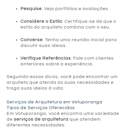
Pesquise
: Veja portfólios e avaliações.
Considere o Estilo
: Certifique-se de que o
estilo do arquiteto combina com o seu.
Converse
: Tenha uma reunião inicial para
discutir suas ideias.
Verifique Referências
: Fale com clientes
anteriores sobre a experiência.
Seguindo essas dicas, você pode encontrar um
arquiteto que atenda às suas necessidades e
traga suas ideias à vida.
Serviços de Arquitetura em Votuporanga
Tipos de Serviços Oferecidos
Em Votuporanga, você encontra uma variedade
de
serviços de arquitetura
que atendem
diferentes necessidades: