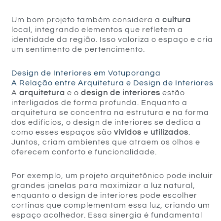
Um bom projeto também considera a
cultura
local, integrando elementos que refletem a
identidade da região. Isso valoriza o espaço e cria
um sentimento de pertencimento.
Design de Interiores em Votuporanga
A Relação entre Arquitetura e Design de Interiores
A
arquitetura
e o
design de interiores
estão
interligados de forma profunda. Enquanto a
arquitetura se concentra na estrutura e na forma
dos edifícios, o design de interiores se dedica a
como esses espaços são
vividos
e
utilizados
.
Juntos, criam ambientes que atraem os olhos e
oferecem conforto e funcionalidade.
Por exemplo, um projeto arquitetônico pode incluir
grandes janelas para maximizar a luz natural,
enquanto o design de interiores pode escolher
cortinas que complementam essa luz, criando um
espaço acolhedor. Essa sinergia é fundamental