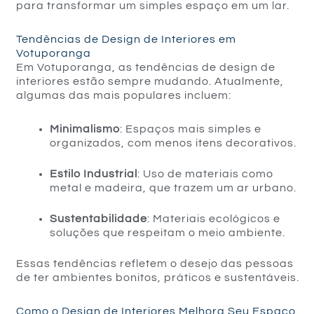
para transformar um simples espaço em um lar.
Tendências de Design de Interiores em
Votuporanga
Em Votuporanga, as tendências de design de
interiores estão sempre mudando. Atualmente,
algumas das mais populares incluem:
Minimalismo
: Espaços mais simples e
organizados, com menos itens decorativos.
Estilo Industrial
: Uso de materiais como
metal e madeira, que trazem um ar urbano.
Sustentabilidade
: Materiais ecológicos e
soluções que respeitam o meio ambiente.
Essas tendências refletem o desejo das pessoas
de ter ambientes bonitos, práticos e sustentáveis.
Como o Design de Interiores Melhora Seu Espaço