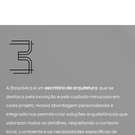
A Base3Arq é um
escritório de arquitetura
que se
destaca pela inovação e pelo cuidado minucioso em
cada projeto. Nossa abordagem personalizada e
integrada nos permite criar soluções arquitetônicas que
valorizam todos os detalhes, respeitando o contexto
local, o ambiente e as necessidades específicas de