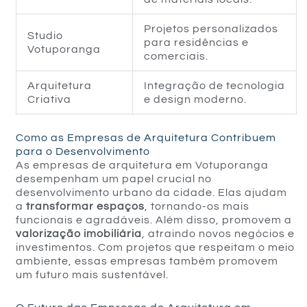
Projetos personalizados
Studio
para residências e
Votuporanga
comerciais.
Arquitetura
Integração de tecnologia
Criativa
e design moderno.
Como as Empresas de Arquitetura Contribuem
para o Desenvolvimento
As empresas de arquitetura em Votuporanga
desempenham um papel crucial no
desenvolvimento urbano da cidade. Elas ajudam
a
transformar espaços
, tornando-os mais
funcionais e agradáveis. Além disso, promovem a
valorização imobiliária
, atraindo novos negócios e
investimentos. Com projetos que respeitam o meio
ambiente, essas empresas também promovem
um futuro mais sustentável.