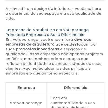
Ao investir em design de interiores, você melhora
a aparência do seu espaço e a sua qualidade de
vida.
Empresas de Arquitetura em Votuporanga
Principais Empresas e Seus Diferenciais
Em Votuporanga, você encontrará
diversas
empresas de arquitetura
que se destacam por
suas
propostas inovadoras
e serviços de
qualidade. Essas empresas não apenas projetam
edifícios, mas também criam espaços que
refletem a identidade e as necessidades de seus
clientes. Aqui estão algumas das principais
empresas e o que as torna especiais:
Empresa
Diferenciais
Foco em
ArqVotuporanga
sustentabilidade e uso
de materiais locais.