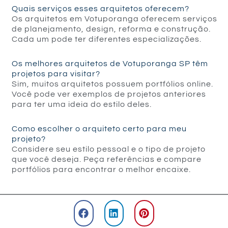
Quais serviços esses arquitetos oferecem?
Os arquitetos em Votuporanga oferecem serviços
de planejamento, design, reforma e construção.
Cada um pode ter diferentes especializações.
Os melhores arquitetos de Votuporanga SP têm
projetos para visitar?
Sim, muitos arquitetos possuem portfólios online.
Você pode ver exemplos de projetos anteriores
para ter uma ideia do estilo deles.
Como escolher o arquiteto certo para meu
projeto?
Considere seu estilo pessoal e o tipo de projeto
que você deseja. Peça referências e compare
portfólios para encontrar o melhor encaixe.