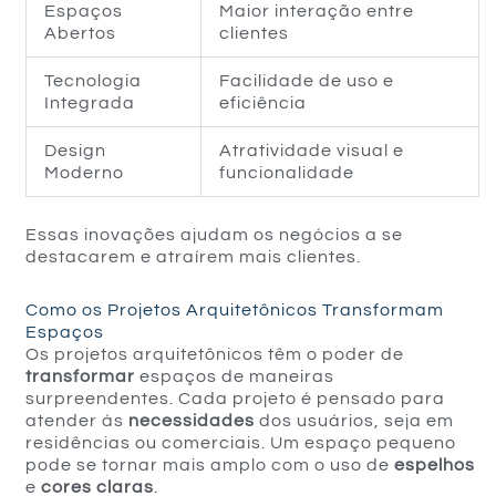
Espaços
Maior interação entre
Abertos
clientes
Tecnologia
Facilidade de uso e
Integrada
eficiência
Design
Atratividade visual e
Moderno
funcionalidade
Essas inovações ajudam os negócios a se
destacarem e atraírem mais clientes.
Como os Projetos Arquitetônicos Transformam
Espaços
Os projetos arquitetônicos têm o poder de
transformar
espaços de maneiras
surpreendentes. Cada projeto é pensado para
atender às
necessidades
dos usuários, seja em
residências ou comerciais. Um espaço pequeno
pode se tornar mais amplo com o uso de
espelhos
e
cores claras
.