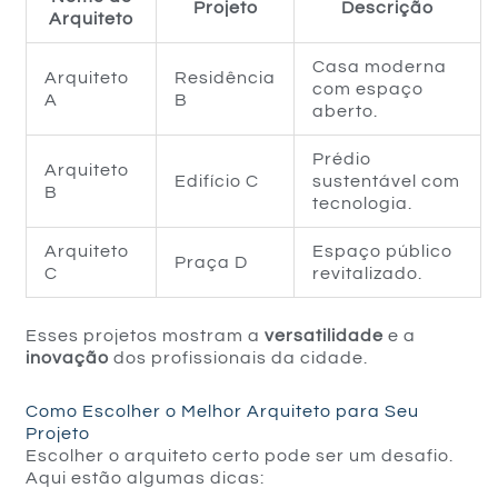
Projeto
Descrição
Arquiteto
Casa moderna
Arquiteto
Residência
com espaço
A
B
aberto.
Prédio
Arquiteto
Edifício C
sustentável com
B
tecnologia.
Arquiteto
Espaço público
Praça D
C
revitalizado.
Esses projetos mostram a
versatilidade
e a
inovação
dos profissionais da cidade.
Como Escolher o Melhor Arquiteto para Seu
Projeto
Escolher o arquiteto certo pode ser um desafio.
Aqui estão algumas dicas: