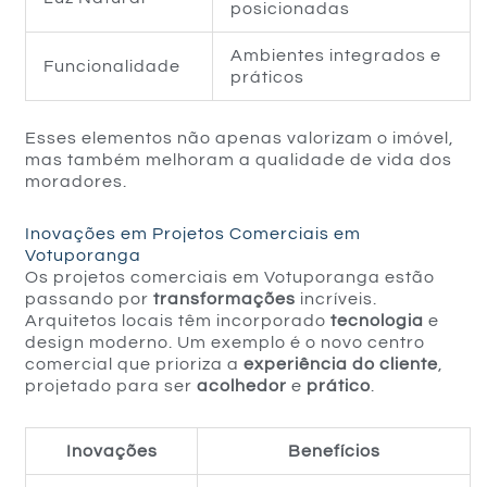
posicionadas
Ambientes integrados e
Funcionalidade
práticos
Esses elementos não apenas valorizam o imóvel,
mas também melhoram a qualidade de vida dos
moradores.
Inovações em Projetos Comerciais em
Votuporanga
Os projetos comerciais em Votuporanga estão
passando por
transformações
incríveis.
Arquitetos locais têm incorporado
tecnologia
e
design moderno. Um exemplo é o novo centro
comercial que prioriza a
experiência do cliente
,
projetado para ser
acolhedor
e
prático
.
Inovações
Benefícios