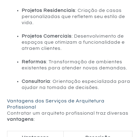
Projetos Residenciais
: Criação de casas
personalizadas que refletem seu estilo de
vida.
Projetos Comerciais
: Desenvolvimento de
espaços que otimizam a funcionalidade e
atraem clientes.
Reformas
: Transformação de ambientes
existentes para atender novas demandas.
Consultoria
: Orientação especializada para
ajudar na tomada de decisões.
Vantagens dos Serviços de Arquitetura
Profissional
Contratar um arquiteto profissional traz diversas
vantagens
: